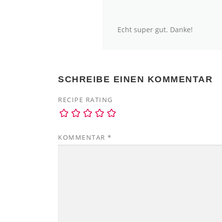
Echt super gut. Danke!
SCHREIBE EINEN KOMMENTAR
RECIPE RATING
KOMMENTAR
*