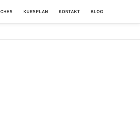
ACHES
KURSPLAN
KONTAKT
BLOG