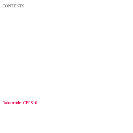
CONTENTS
Rabattcode: CFPS10