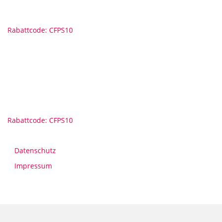
Rabattcode: CFPS10
Rabattcode: CFPS10
Datenschutz
Impressum