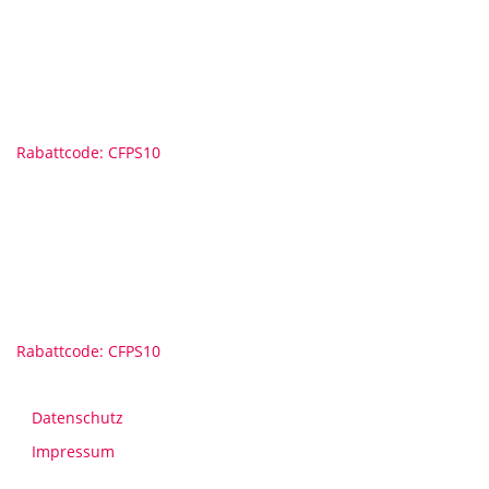
Rabattcode: CFPS10
Rabattcode: CFPS10
Datenschutz
Impressum